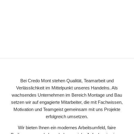
Bei Credo Mont stehen Qualität, Teamarbeit und
Verlässlichkeit im Mittelpunkt unseres Handelns. Als
wachsendes Unternehmen im Bereich Montage und Bau
setzen wir auf engagierte Mitarbeiter, die mit Fachwissen,
Motivation und Teamgeist gemeinsam mit uns Projekte
erfolgreich umsetzen.
Wir bieten Ihnen ein modernes Arbeitsumfeld, faire