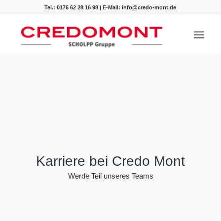
Tel.: 0176 62 28 16 98
|
E-Mail: info@credo-mont.de
Karriere bei Credo Mont
Werde Teil unseres Teams