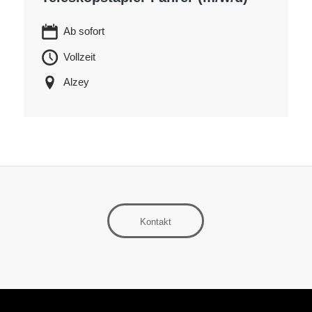
Ab sofort
Vollzeit
Alzey
Kontakt