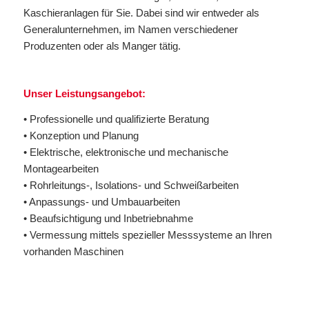
Kaschieranlagen für Sie. Dabei sind wir entweder als
Generalunternehmen, im Namen verschiedener
Produzenten oder als Manger tätig.
Unser Leistungsangebot:
• Professionelle und qualifizierte Beratung
• Konzeption und Planung
• Elektrische, elektronische und mechanische
Montagearbeiten
• Rohrleitungs-, Isolations- und Schweißarbeiten
• Anpassungs- und Umbauarbeiten
• Beaufsichtigung und Inbetriebnahme
• Vermessung mittels spezieller Messsysteme an Ihren
vorhanden Maschinen