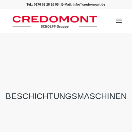
Tel.: 0176 62 28 16 98
|
E-Mail: info@credo-mont.de
BESCHICHTUNGSMASCHINEN