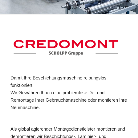
Damit Ihre Beschichtungsmaschine reibungslos
funktioniert.
Wir Gewähren Ihnen eine problemlose De- und
Remontage Ihrer Gebrauchtmaschine oder montieren Ihre
Neumaschine.
Als global agierender Montagedienstleister montieren und
demontieren wir Beschichtungs-, Laminier-, und